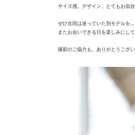
サイズ感、デザイン、とてもお似合
ぜひ次回は迷っていた別モデルを…
またお会いできる日を楽しみにして
撮影のご協力も、ありがとうござい