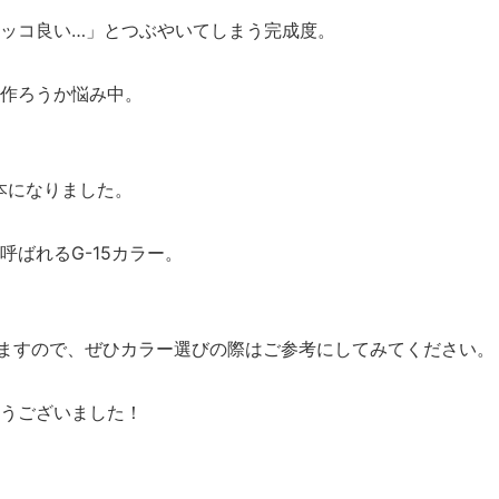
ッコ良い…」とつぶやいてしまう完成度。
作ろうか悩み中。
本になりました。
ばれるG-15カラー。
いますので、ぜひカラー選びの際はご参考にしてみてください。
うございました！