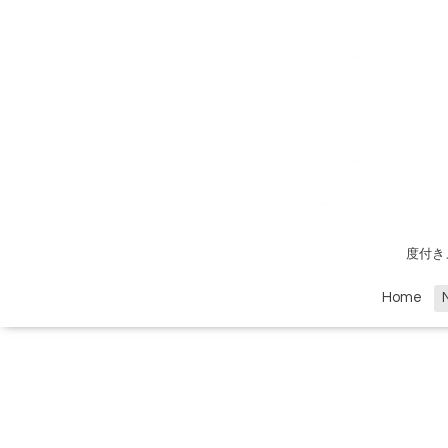
度付き
Home