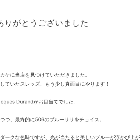
ありがとうございました
カケに当店を見つけていただきました。
していたスレッズ、もう少し真面目にやります！
ues Durandがお目当てでした。
つつ、最終的に506のブルーササをチョイス。
ダークな色味ですが、光が当たると美しいブルーが浮かび上が