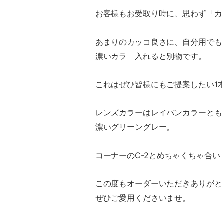
お客様もお受取り時に、思わず「カ
あまりのカッコ良さに、自分用でも
濃いカラー入れると別物です。
これはぜひ皆様にもご提案したい1
レンズカラーはレイバンカラーとも呼
濃いグリーングレー。
コーナーのC-2とめちゃくちゃ合
この度もオーダーいただきありがと
ぜひご愛用くださいませ。