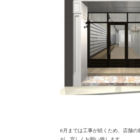
6月までは工事が続くため、店舗の
が、宜しくお願い致します。