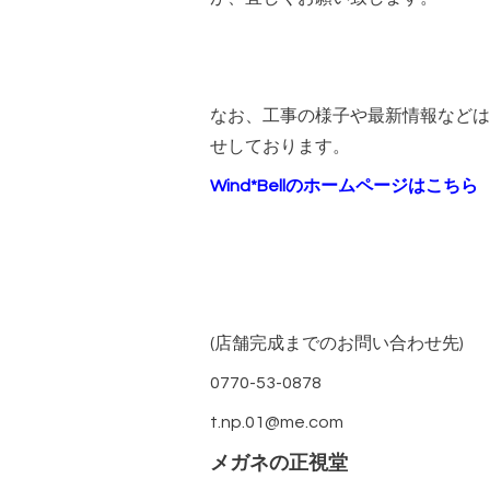
なお、工事の様子や最新情報などは正
せしております。
Wind*Bellのホームページはこちら
(店舗完成までのお問い合わせ先)
0770-53-0878
t.np.01@me.com
メガネの正視堂