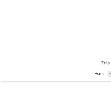
度付き
Home