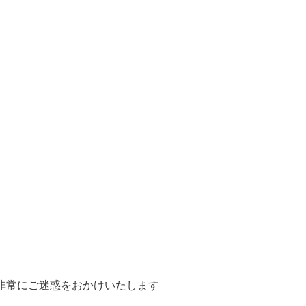
非常にご迷惑をおかけいたします