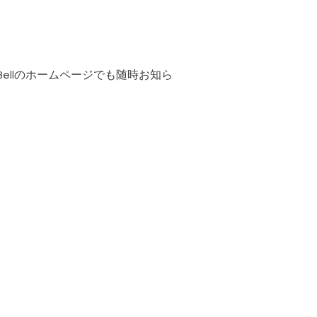
ellのホームページでも随時お知ら