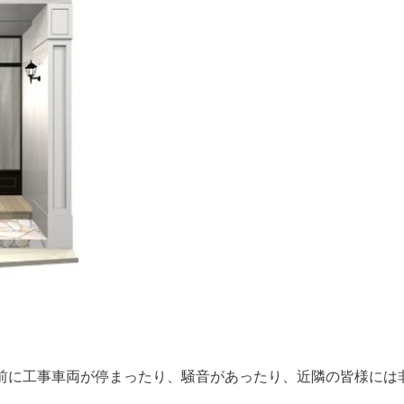
前に工事車両が停まったり、騒音があったり、近隣の皆様には