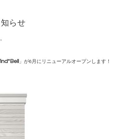
のお知らせ
。
ind*Bell
」が6月にリニューアルオープンします！