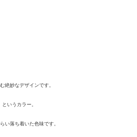
む絶妙なデザインです。
）』というカラー。
らい落ち着いた色味です。