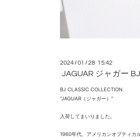
2024
01
28 15:42
/
/
JAGUAR ジャガー BJ 
BJ CLASSIC COLLECTION
“JAGUAR（ジャガー）”
入荷してまいりました。
1960年代、アメリカンオプティ