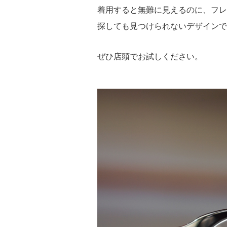
着用すると無難に見えるのに、フレ
探しても見つけられないデザインで
ぜひ店頭でお試しください。