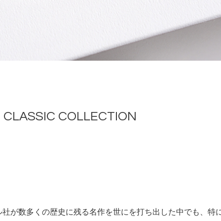
CLASSIC COLLECTION
カル社が数多くの歴史に残る名作を世にを打ち出した中でも、特