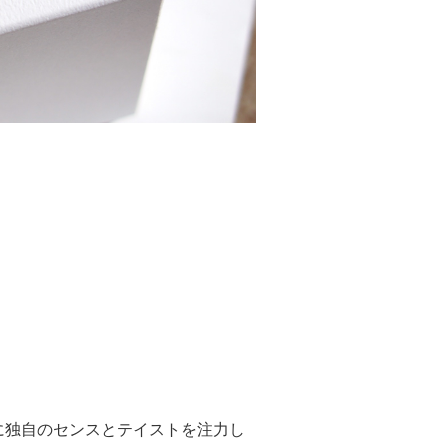
に独自のセンスとテイストを注力し