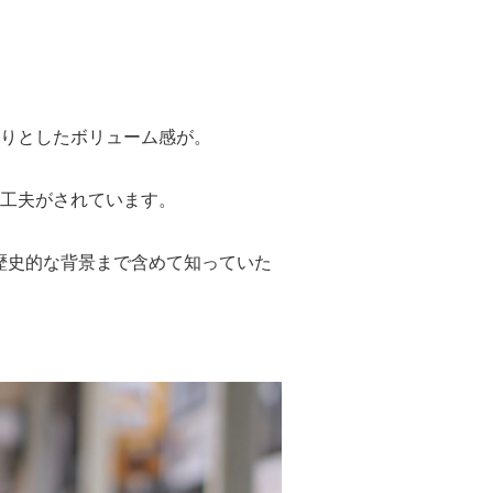
りとしたボリューム感が。
工夫がされています。
産や歴史的な背景まで含めて知っていた