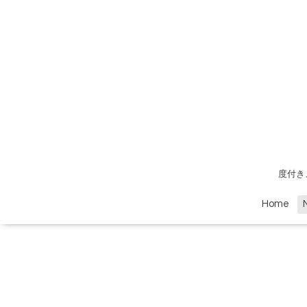
度付き
Home