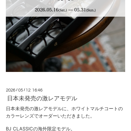
2026
/
05
/
12 16:46
日本未発売の激レアモデル
日本未発売の激レアモデルに、ホワイトマルチコートの
カラーレンズでオーダーいただきました。
BJ CLASSICの海外限定モデル。