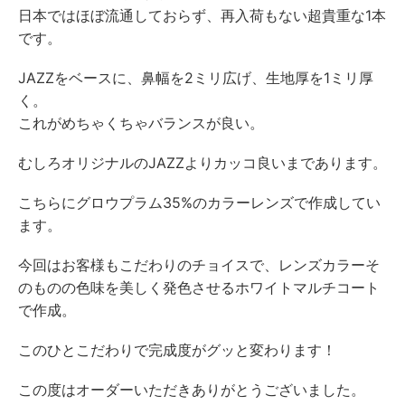
日本ではほぼ流通しておらず、再入荷もない超貴重な1本
です。
JAZZをベースに、鼻幅を2ミリ広げ、生地厚を1ミリ厚
く。
これがめちゃくちゃバランスが良い。
むしろオリジナルのJAZZよりカッコ良いまであります。
こちらにグロウプラム35%のカラーレンズで作成してい
ます。
今回はお客様もこだわりのチョイスで、レンズカラーそ
のものの色味を美しく発色させるホワイトマルチコート
で作成。
このひとこだわりで完成度がグッと変わります！
この度はオーダーいただきありがとうございました。