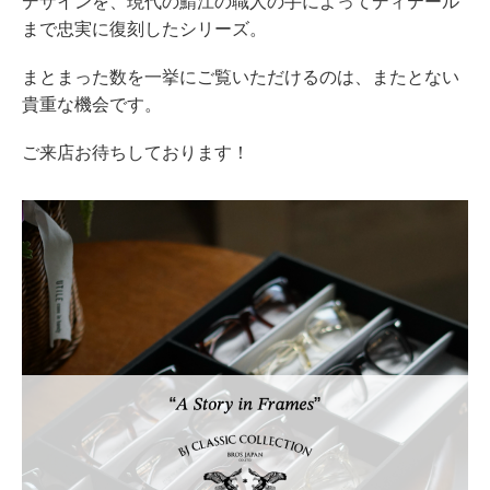
デザインを、現代の鯖江の職人の手によってディテール
まで忠実に復刻したシリーズ。
まとまった数を一挙にご覧いただけるのは、またとない
貴重な機会です。
ご来店お待ちしております！