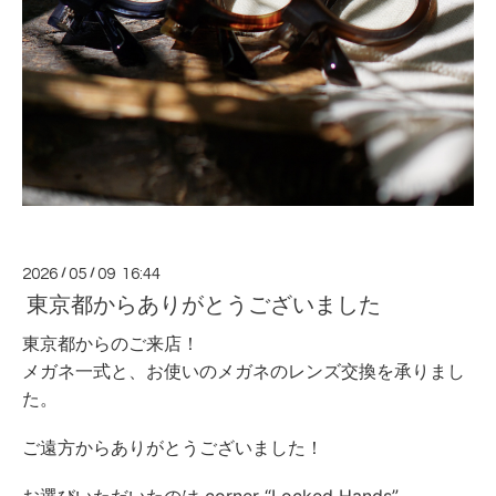
2026
/
05
/
09 16:44
東京都からありがとうございました
東京都からのご来店！
メガネ一式と、お使いのメガネのレンズ交換を承りまし
た。
ご遠方からありがとうございました！