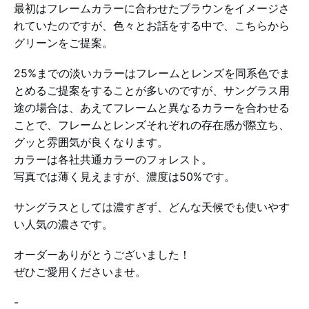
最初はフレームカラーに合わせたブラウンをイメージさ
れていたのですが、色々とお話をする中で、こちらから
グリーンをご提案。
25%までの淡いカラーはフレームとレンズを同系色でま
とめるご提案をすることが多いのですが、サングラス用
途の場合は、あえてフレームと異なるカラーを合わせる
ことで、フレームとレンズそれぞれの存在感が際立ち、
グッと雰囲気が良くなります。
カラーは各社共通カラーのフォレスト。
写真では薄く見えますが、濃度は50%です。
サングラスとしては濃すぎず、どんな天候でも使いやす
い人気の濃さです。
オーダーありがとうございました！
ぜひご愛用くださいませ。
-