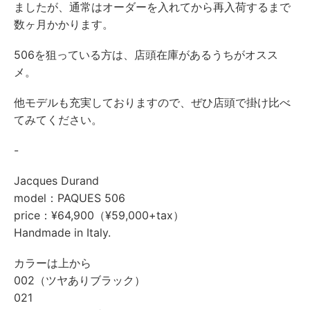
ましたが、通常はオーダーを入れてから再入荷するまで
数ヶ月かかります。
506を狙っている方は、店頭在庫があるうちがオスス
メ。
他モデルも充実しておりますので、ぜひ店頭で掛け比べ
てみてください。
-
Jacques Durand
model：PAQUES 506
price：¥64,900（¥59,000+tax）
Handmade in Italy.
カラーは上から
002（ツヤありブラック）
021