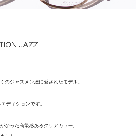
TION JAZZ
くのジャズメン達に愛されたモデル。
ルエディションです。
がかった高級感あるクリアカラー。