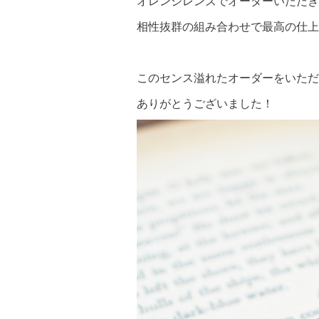
オレンジレンズでオーダーいただき
相性抜群の組み合わせで最高の仕上
このセンス溢れたオーダーをいただいた
ありがとうございました！