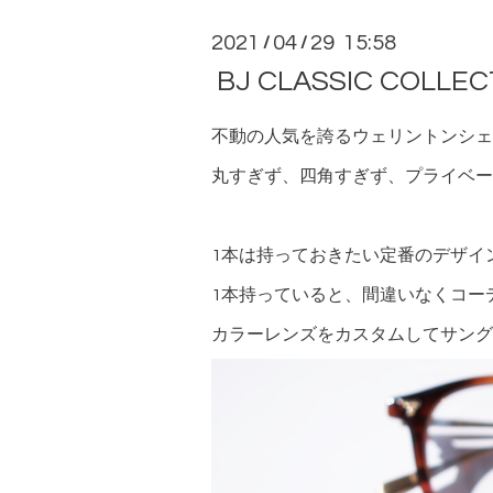
2021
04
29 15:58
/
/
BJ CLASSIC COLLEC
不動の人気を誇るウェリントンシェ
丸すぎず、四角すぎず、プライベー
1本は持っておきたい定番のデザイ
1本持っていると、間違いなくコー
カラーレンズをカスタムしてサング