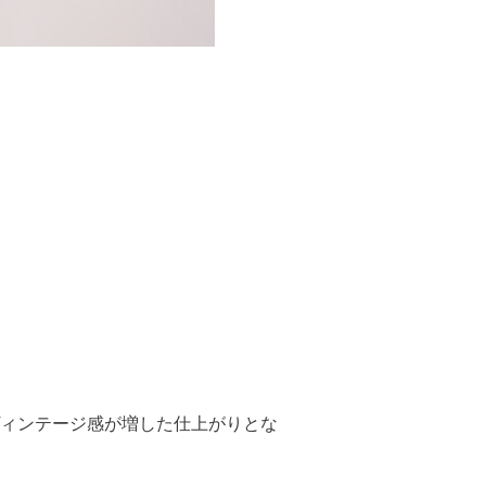
ィンテージ感が増した仕上がりとな