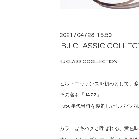
2021
04
28 15:50
/
/
BJ CLASSIC COLLEC
BJ CLASSIC COLLECTION
ビル・エヴァンスを初めとして、多
その名も「JAZZ」。
1950年代当時を復刻したリバイバ
カラーはキハクと呼ばれる、黄色味