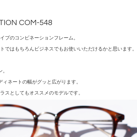
TION COM-548
イプのコンビネーションフレーム。
トではもちろんビジネスでもお使いいただけるかと思います。
ン。
ディネートの幅がグッと広がります。
ラスとしてもオススメのモデルです。