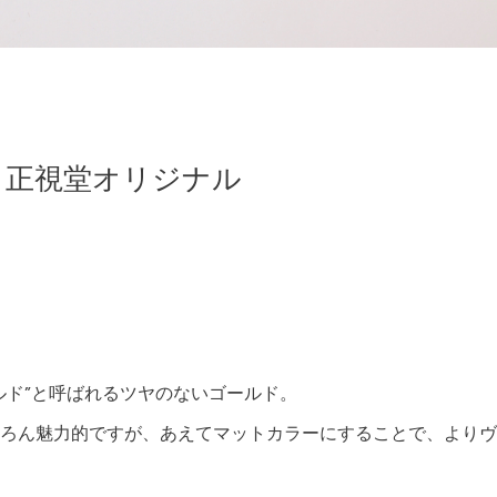
EAR 正視堂オリジナル
ルド”と呼ばれるツヤのないゴールド。
ろん魅力的ですが、あえてマットカラーにすることで、よりヴ