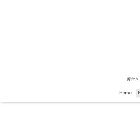
度付き
Home