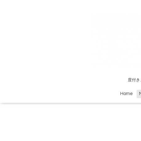
度付き
Home