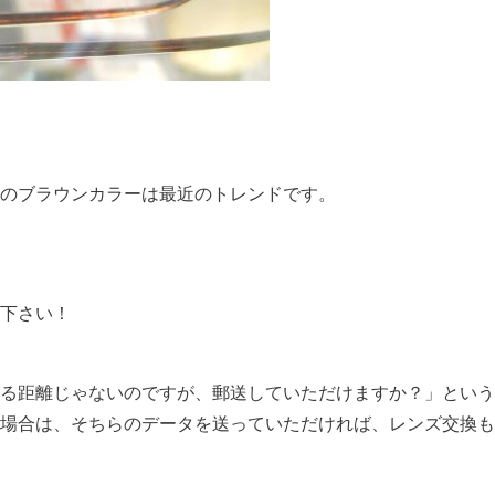
のブラウンカラーは最近のトレンドです。
下さい！
る距離じゃないのですが、郵送していただけますか？」という
場合は、そちらのデータを送っていただければ、レンズ交換も