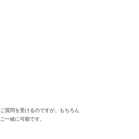
ご質問を受けるのですが、もちろん
ご一緒に可能です。