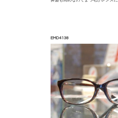
EMD4138