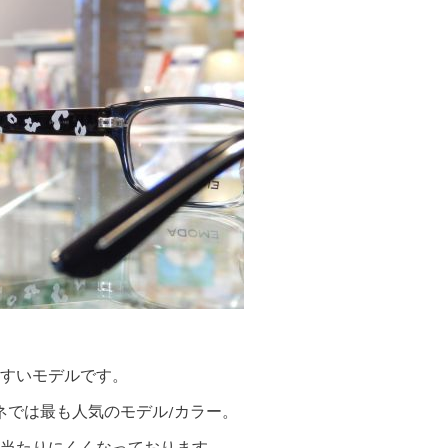
すいモデルです。
ネでは最も人気のモデル/カラー。
当たりにくくなっております。