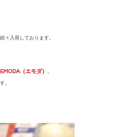
続々入荷しております。
EMODA（エモダ）
。
す。