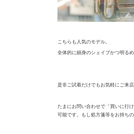
こちらも人気のモデル。
全体的に細身のシェイプかつ明るめ
是非ご試着だけでもお気軽にご来店
たまにお問い合わせで「買いに行け
可能です。もし処方箋等をお持ちの