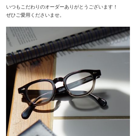
いつもこだわりのオーダーありがとうございます！
ぜひご愛用くださいませ。