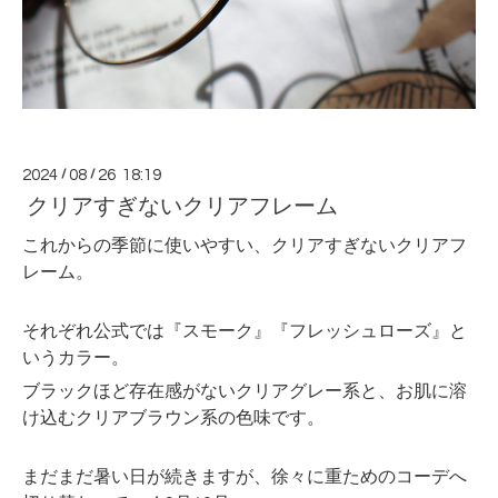
2024
/
08
/
26 18:19
クリアすぎないクリアフレーム
これからの季節に使いやすい、クリアすぎないクリアフ
レーム。
それぞれ公式では『スモーク』『フレッシュローズ』と
いうカラー。
ブラックほど存在感がないクリアグレー系と、お肌に溶
け込むクリアブラウン系の色味です。
まだまだ暑い日が続きますが、徐々に重ためのコーデへ