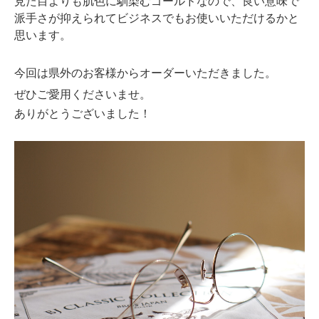
見た目よりも肌色に馴染むゴールドなので、良い意味で
派手さが抑えられてビジネスでもお使いいただけるかと
思います。
今回は県外のお客様からオーダーいただきました。
ぜひご愛用くださいませ。
ありがとうございました！