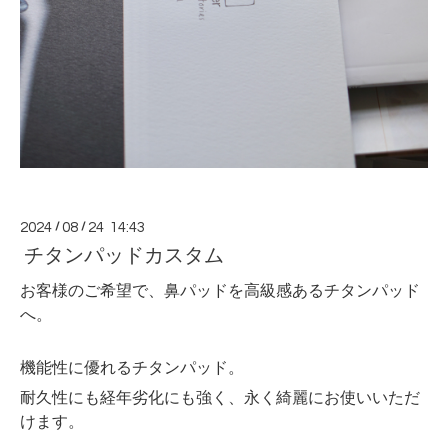
2024
/
08
/
24 14:43
チタンパッドカスタム
お客様のご希望で、鼻パッドを高級感あるチタンパッド
へ。
機能性に優れるチタンパッド。
耐久性にも経年劣化にも強く、永く綺麗にお使いいただ
けます。