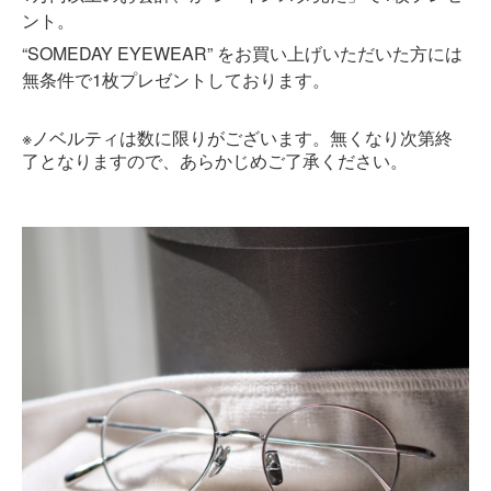
ント。
“SOMEDAY EYEWEAR” をお買い上げいただいた方には
無条件で1枚プレゼントしております。
※
ノベルティは数に限りがございます。無くなり次第終
了となりますので、あらかじめご了承ください。