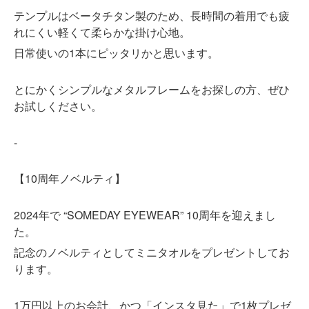
テンプルはベータチタン製のため、長時間の着用でも疲
れにくい軽くて柔らかな掛け心地。
日常使いの1本にピッタリかと思います。
とにかくシンプルなメタルフレームをお探しの方、ぜひ
お試しください。
-
【10周年ノベルティ】
2024年で “SOMEDAY EYEWEAR” 10周年を迎えまし
た。
記念のノベルティとしてミニタオルをプレゼントしてお
ります。
1万円以上のお会計、かつ「インスタ見た」で1枚プレゼ