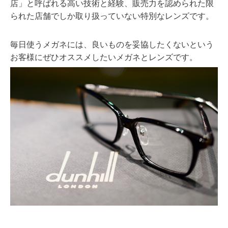
店」と呼ばれる高い技術と経験、販売力を認められた限
られた店舗でしか取り扱っていない特別なレンズです。
毎日使うメガネには、良いものを妥協したくないという
お客様にぜひオススメしたいメガネとレンズです。