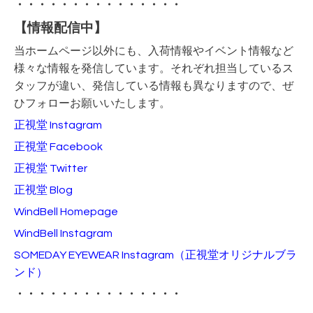
・・・・・・・・・・・・・・・
【情報配信中】
当ホームページ以外にも、入荷情報やイベント情報など
様々な情報を発信しています。それぞれ担当しているス
タッフが違い、発信している情報も異なりますので、ぜ
ひフォローお願いいたします。
正視堂 Instagram
正視堂 Facebook
正視堂 Twitter
正視堂 Blog
WindBell Homepage
WindBell Instagram
SOMEDAY EYEWEAR Instagram
（正視堂オリジナルブラ
ンド）
・・・・・・・・・・・・・・・