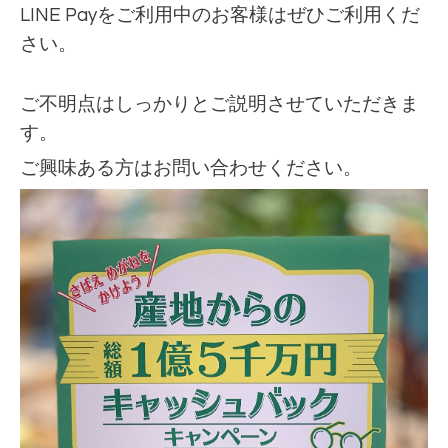
LINE Payをご利用中のお客様はぜひご利用くだ
さい。
ご不明点はしっかりとご説明させていただきま
す。
ご興味ある方はお問い合わせください。