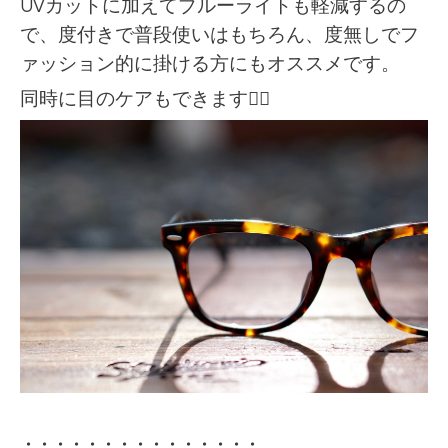
UVカットに加えてブルーライトも軽減するの
で、度付きで普段使いはもちろん、度無しでフ
ァッション的に掛ける方にもオススメです。
同時に目のケアもできます🙆‍♂️
・・・・・・・・・・・・・・・