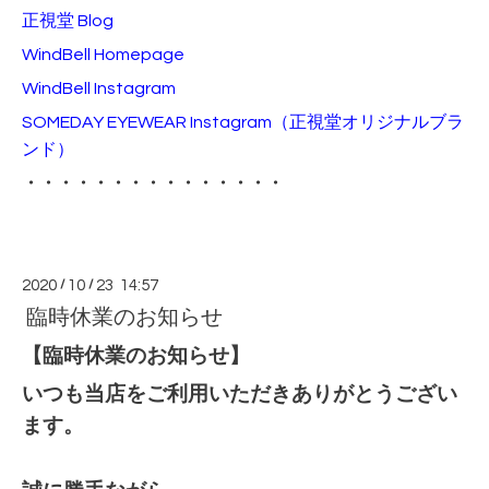
正視堂 Blog
WindBell Homepage
WindBell Instagram
SOMEDAY EYEWEAR Instagram
（正視堂オリジナルブラ
ンド）
・・・・・・・・・・・・・・・
2020
/
10
/
23 14:57
臨時休業のお知らせ
【臨時休業のお知らせ】
いつも当店をご利用いただきありがとうござい
ます。