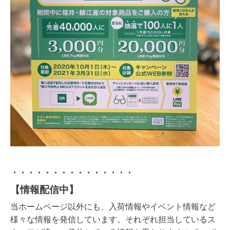
・・・・・・・・・・・・・・・
【情報配信中】
当ホームページ以外にも、入荷情報やイベント情報など
様々な情報を発信しています。それぞれ担当しているス