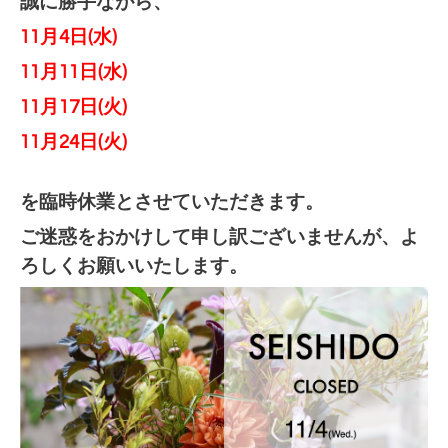
誠に勝手ながら、
11月4日(水)
11月11日(水)
11月17日(火)
11月24日(火)
を臨時休業とさせていただきます。
ご迷惑をおかけして申し訳ございませんが、よ
ろしくお願いいたします。