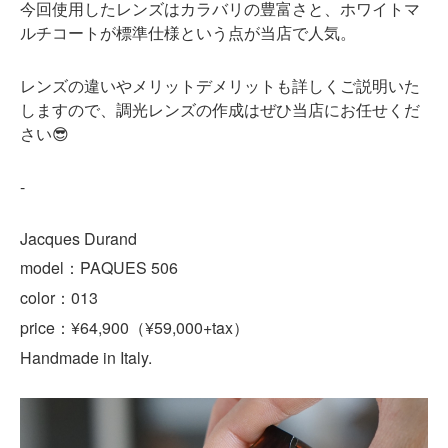
今回使用したレンズはカラバリの豊富さと、ホワイトマ
ルチコートが標準仕様という点が当店で人気。
レンズの違いやメリットデメリットも詳しくご説明いた
しますので、調光レンズの作成はぜひ当店にお任せくだ
さい😎
-
Jacques Durand
model：PAQUES 506
color：013
price：¥64,900（¥59,000+tax）
Handmade in Italy.