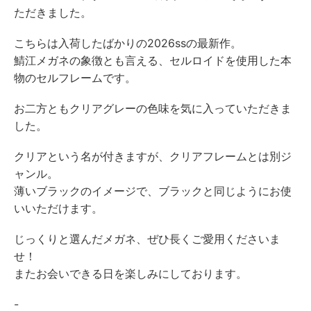
ただきました。
こちらは入荷したばかりの2026ssの最新作。
鯖江メガネの象徴とも言える、セルロイドを使用した本
物のセルフレームです。
お二方ともクリアグレーの色味を気に入っていただきま
した。
クリアという名が付きますが、クリアフレームとは別ジ
ャンル。
薄いブラックのイメージで、ブラックと同じようにお使
いいただけます。
じっくりと選んだメガネ、ぜひ長くご愛用くださいま
せ！
またお会いできる日を楽しみにしております。
-