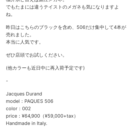
でもたまには違うテイストのメガネも気になりますよ
ね。
昨日はこちらのブラックを含め、506だけ集中して4本が
売れました。
本当に人気です。
ぜひ店頭でお試しください。
(他カラーも近日中に再入荷予定です)
-
Jacques Durand
model：PAQUES 506
color：002
price：¥64,900（¥59,000+tax）
Handmade in Italy.