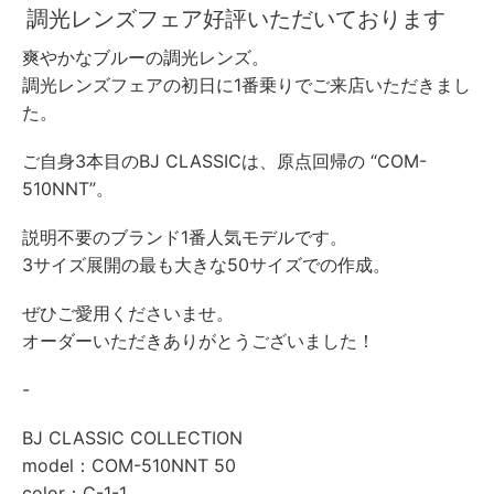
調光レンズフェア好評いただいております
爽やかなブルーの調光レンズ。
調光レンズフェアの初日に1番乗りでご来店いただきまし
た。
ご自身3本目のBJ CLASSICは、原点回帰の “COM-
510NNT”。
説明不要のブランド1番人気モデルです。
3サイズ展開の最も大きな50サイズでの作成。
ぜひご愛用くださいませ。
オーダーいただきありがとうございました！
-
BJ CLASSIC COLLECTION
model：COM-510NNT 50
color：C-1-1