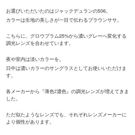
お選びいただいたのはジャックデュランの506。
カラーは生地の美しさが一目で伝わるブラウンササ。
こちらに、グロウプラム25%から濃いグレーへ変化する
調光レンズを合わせています。
夜や室内は淡いカラーを。
日中は濃いカラーのサングラスとしてお使いいただけま
す。
各メーカーから『薄色⇄濃色』の調光レンズが増えてきま
した。
ただ似たようなレンズでも、それぞれレンズメーカーに
より個性があります。