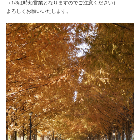
（1/3は時短営業となりますのでご注意ください）
よろしくお願いいたします。