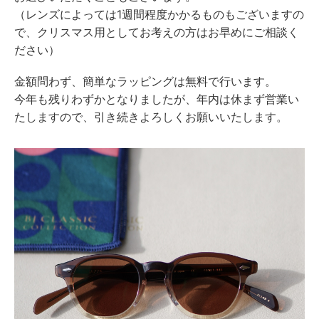
（レンズによっては1週間程度かかるものもございますの
で、クリスマス用としてお考えの方はお早めにご相談く
ださい）
金額問わず、簡単なラッピングは無料で行います。
今年も残りわずかとなりましたが、年内は休まず営業い
たしますので、引き続きよろしくお願いいたします。