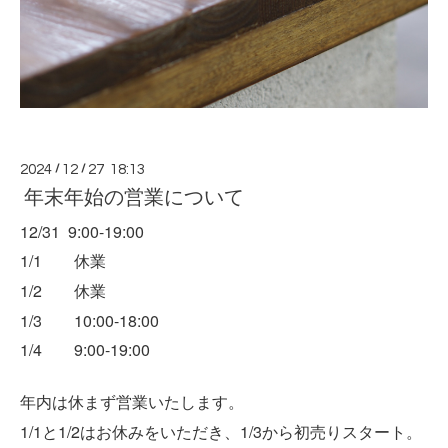
2024
/
12
/
27 18:13
年末年始の営業について
12/31
9:00-19:00
1/1 休業
1/2 休業
1/3 10:00-18:00
1/4 9:00-19:00
年内は休まず営業いたします。
1/1と1/2はお休みをいただき、1/3から初売りスタート。