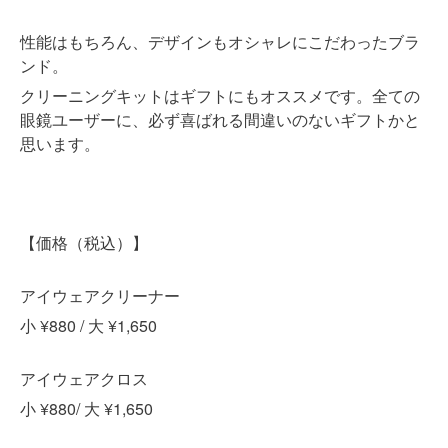
性能はもちろん、デザインもオシャレにこだわったブラ
ンド。
クリーニングキットはギフトにもオススメです。全ての
眼鏡ユーザーに、必ず喜ばれる間違いのないギフトかと
思います。
【価格（税込）】
アイウェアクリーナー
小 ¥880 / 大 ¥1,650
アイウェアクロス
小 ¥880/ 大 ¥1,650