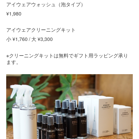
アイウェアウォッシュ（泡タイプ）
¥1,980
アイウェアクリーニングキット
小 ¥1,760 / 大 ¥3,300
※
クリーニングキットは無料でギフト用ラッピング承り
ます。