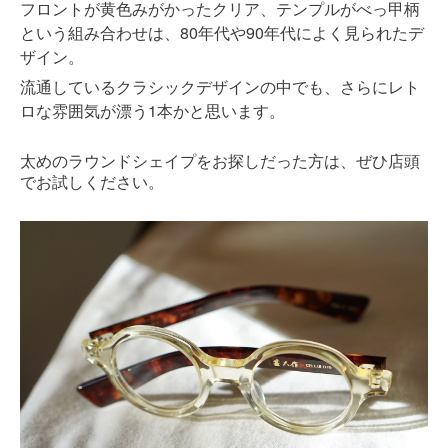
フロントが黄色みがかったクリア、テンプルがべっ甲柄
という組み合わせは、80年代や90年代によく見られたデ
ザイン。
流通しているクラシックデザインの中でも、さらにレト
ロな雰囲気が漂う1本かと思います。
太めのラウンドシェイプをお探しだった方は、ぜひ店頭
でお試しください。