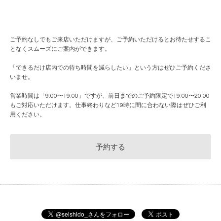
ご予約なしでもご来店いただけますが、ご予約いただけるとお待たせするこ
となくスムーズにご案内ができます。
「できるだけ店内での待ち時間を減らしたい」という方はぜひご予約くださ
いませ。
営業時間は「9:00〜19:00」ですが、前日までのご予約限定で19:00〜20:00
もご対応いただけます。仕事終わりなど19時に間に合わない際はぜひご利
用ください。