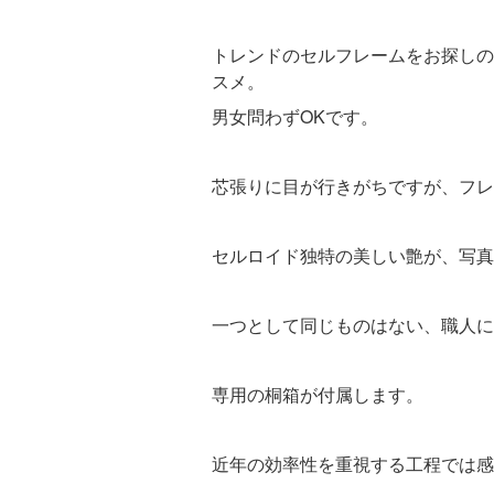
トレンドのセルフレームをお探しの
スメ。
男女問わずOKです。
芯張りに目が行きがちですが、フレ
セルロイド独特の美しい艶が、写真
一つとして同じものはない、職人に
専用の桐箱が付属します。
近年の効率性を重視する工程では感