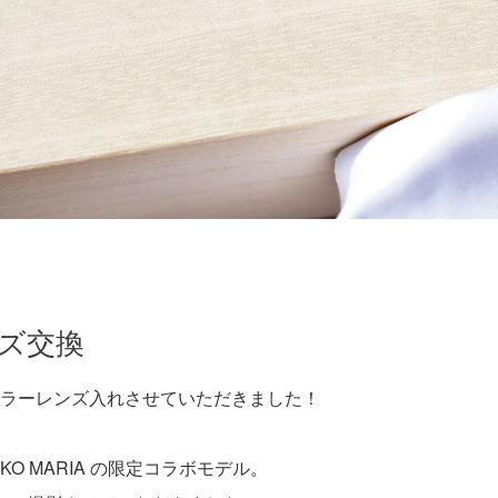
ンズ交換
ラーレンズ入れさせていただきました！
ACKO MARIA の限定コラボモデル。