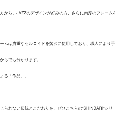
方から、JAZZのデザインが好みの方、さらに肉厚のフレーム
ームは貴重なセルロイドを贅沢に使用しており、職人により手
からでも分かります。
よる「作品」。
”SHINBARI”
じられない伝統とこだわりを、ぜひこちらの
シリ