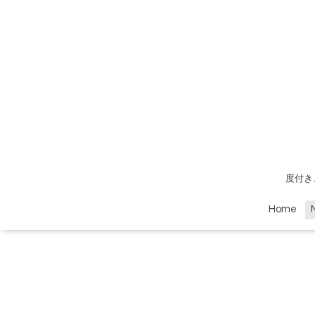
度付き
Home