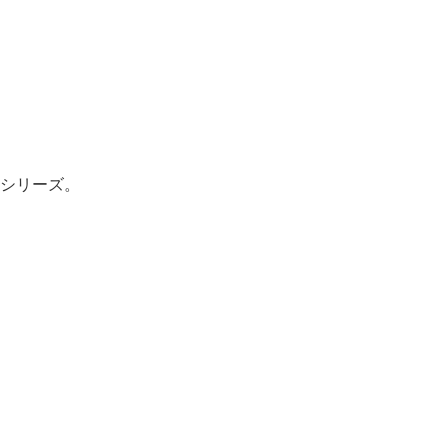
シリーズ。