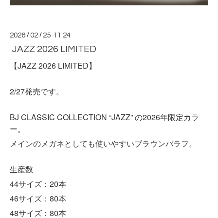
2026
/
02
/
25 11:24
JAZZ 2026 LIMITED
【JAZZ 2026 LIMITED】
2/27発売です。
BJ CLASSIC COLLECTION “JAZZ” の2026年限定カラ
ー。
メインのメガネとしても使いやすいブラウンバラフ。
生産数
44サイズ：20本
46サイズ：80本
48サイズ：80本