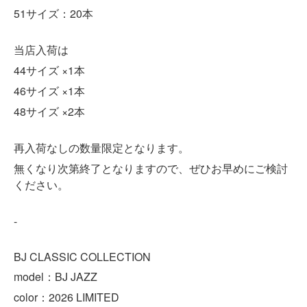
51サイズ：20本
当店入荷は
44サイズ ×1本
46サイズ ×1本
48サイズ ×2本
再入荷なしの数量限定となります。
無くなり次第終了となりますので、ぜひお早めにご検討
ください。
-
BJ CLASSIC COLLECTION
model：BJ JAZZ
color：2026 LIMITED