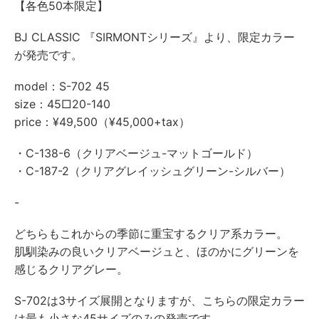
【各色50本限定】
BJ CLASSIC 『SIRMONTシリーズ』より、限定カラー
が発売です。
model：S-702 45
size：45□20-140
price：¥49,500（¥45,000+tax）
・C-138-6（クリアベージュ-マットゴールド）
・C-187-2（クリアグレイッシュグリーン-シルバー）
-
どちらもこれからの季節に重宝するクリア系カラー。
肌馴染みの良いクリアベージュと、ほのかにグリーンを
感じるクリアグレー。
S-702は3サイズ展開となりますが、こちらの限定カラー
は最も小さな45サイズのみの発売です。