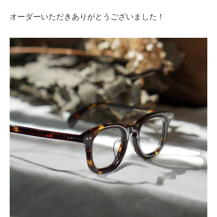
オーダーいただきありがとうございました！