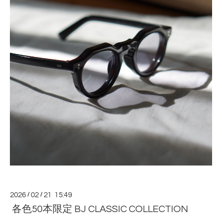
2026
/
02
/
21 15:49
各色50本限定 BJ CLASSIC COLLECTION