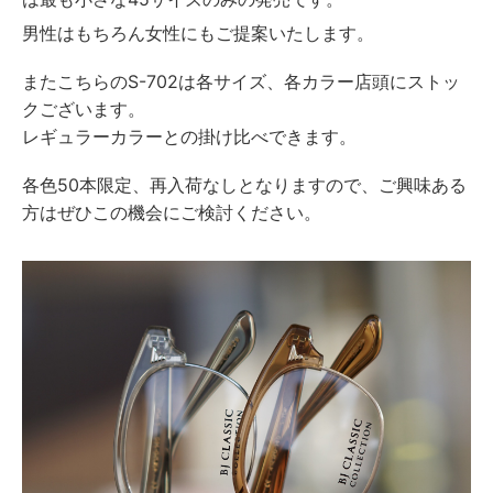
男性はもちろん女性にもご提案いたします。
またこちらのS-702は各サイズ、各カラー店頭にストッ
クございます。
レギュラーカラーとの掛け比べできます。
各色50本限定、再入荷なしとなりますので、ご興味ある
方はぜひこの機会にご検討ください。