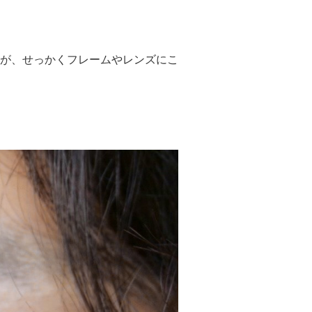
が、せっかくフレームやレンズにこ