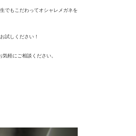
生でもこだわってオシャレメガネを
お試しください！
お気軽にご相談ください。