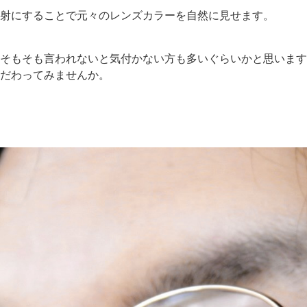
射にすることで元々のレンズカラーを自然に見せます。
そもそも言われないと気付かない方も多いぐらいかと思います
だわってみませんか。