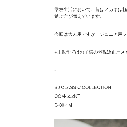
学校生活において、昔はメガネは極
選ぶ方が増えています。
今回は大人用ですが、ジュニア用フ
※正視堂ではお子様の弱視矯正用メ
-
BJ CLASSIC COLLECTION
COM-552NT
C-30-1M