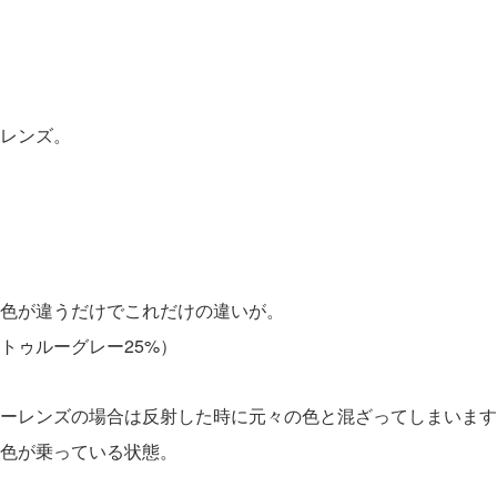
レンズ。
色が違うだけでこれだけの違いが。
トゥルーグレー25%）
ーレンズの場合は反射した時に元々の色と混ざってしまいます
色が乗っている状態。