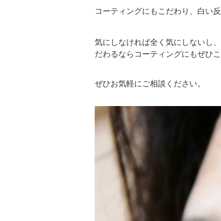
コーティングにもこだわり、白い反
気にしなければ全く気にしないし、
だわるならコーティングにもぜひこ
ぜひお気軽にご相談ください。