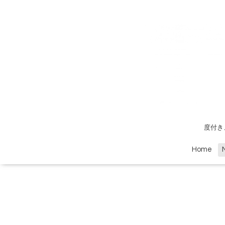
度付き
Home