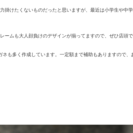
力掛けたくないものだったと思いますが、最近は小学生や中学
レームも大人顔負けのデザインが揃ってますので、ぜひ店頭で
ガネも多く作成しています。一定額まで補助もありますので、