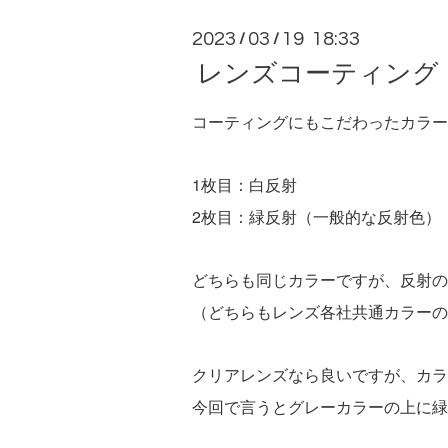
2023
03
19 18:33
/
/
レンズコーティング
コーティングにもこだわったカラー
1枚目：白反射
2枚目：緑反射（一般的な反射色）
どちらも同じカラーですが、反射の
（どちらもレンズ各社共通カラーの
クリアレンズなら良いですが、カラ
今回で言うとグレーカラーの上に緑