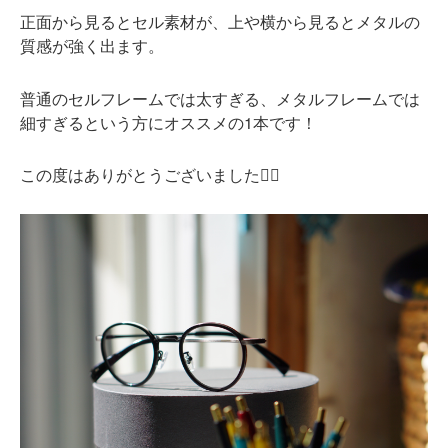
正面から見るとセル素材が、上や横から見るとメタルの
質感が強く出ます。
普通のセルフレームでは太すぎる、メタルフレームでは
細すぎるという方にオススメの1本です！
この度はありがとうございました
🙇‍♂️