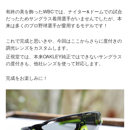
有終の美を飾ったWBCでは、ナイター&ドームでの試合
だったためサングラス着用選手がいませんでしたが、本
来は多くのプロ野球選手が愛用するモデルです！
これで完成と思いきや、今回はここからさらに度付きの
調光レンズをカスタムします。
正視堂では、本来OAKLEY純正ではできないサングラス
の度付きも、他社レンズを使って対応します。
完成をお楽しみに！