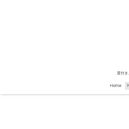
度付き
Home