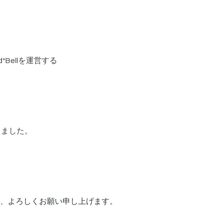
Bellを運営する
えました。
、よろしくお願い申し上げます。