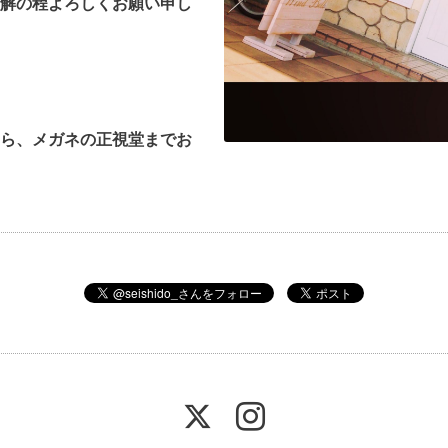
解の程よろしくお願い申し
ら、メガネの正視堂までお