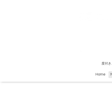
度付き
Home