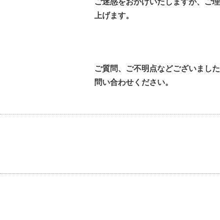
ご迷惑をおかけいたしますが、ご理
上げます。
ご質問、ご不明点などございました
問い合わせください。