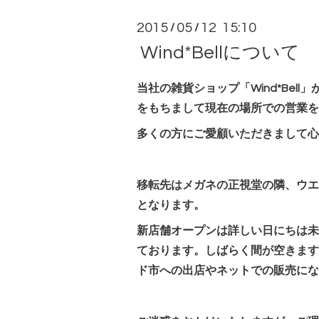
2015
05
12 15:10
/
/
Wind*Bellについて
当社の雑貨ショップ「Wind*Bell
をもちまして現在の場所での営業を
多くの方にご愛顧いただきまして心
移転先はメガネの正視堂の隣、ウエ
となります。
新店舗オープンは詳しい日にちは未
ております。しばらく間が空きます
ド市への出店やネットでの販売にな