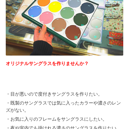
オリジナルサングラスを作りませんか？
・目が悪いので度付きサングラスを作りたい。
・既製のサングラスでは気に入ったカラーや濃さのレン
ズがない。
・お気に入りのフレームをサングラスにしたい。
・夜や室内でも掛けれる濃さのサングラスを作りたい。