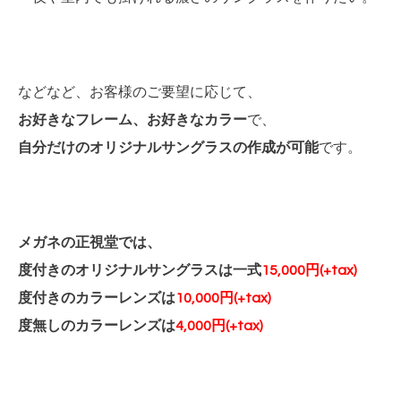
などなど、お客様のご要望に応じて、
お好きなフレーム、
お好きなカラー
で、
自分だけのオリジナルサングラスの作成が可能
です。
メガネの正視堂では、
度付きのオリジナルサングラスは一式
15,000円(+tax)
度付きのカラーレンズは
10,000円(+tax)
度無しのカラーレンズは
4,000円(+tax)