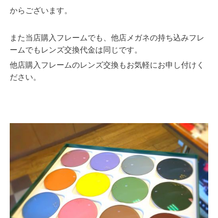
からございます。
また当店購入フレームでも、他店メガネの持ち込みフレ
ームでもレンズ交換代金は同じです。
他店購入フレームのレンズ交換もお気軽にお申し付けく
ださい。