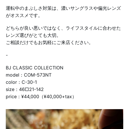
運転中のまぶしさ対策は、濃いサングラスや偏光レンズ
がオススメです。
どちらが良い悪いではなく、ライフスタイルに合わせた
レンズ選びがとても大切。
ご相談だけでもお気軽にご来店ください。
-
BJ CLASSIC COLLECTION
model：COM-573NT
color：C-30-1
size：46□21-142
price：¥44,000（¥40,000+tax）