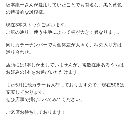
坂本龍一さんが愛用していたことでも有名な、黒と黄色
の特徴的な斑模様。
現在3本ストックございます。
ご覧の通り、使う生地によって柄が大きく異なります。
同じカラーナンバーでも個体差が大きく、柄の入り方は
巡り合わせ。
店頭には1本しか出していませんが、複数在庫あるうちは
お好みの1本をお選びいただけます。
また5月に他カラーも入荷しておりますので、現在506は
充実しております。
ぜひ店頭で掛け比べてみてください。
ご来店お待ちしております！
-