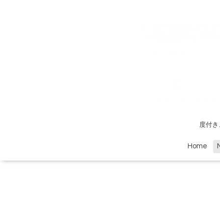
度付き
Home