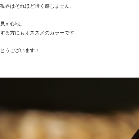
視界はそれほど暗く感じません。
見え心地。
する方にもオススメのカラーです。
とうございます！