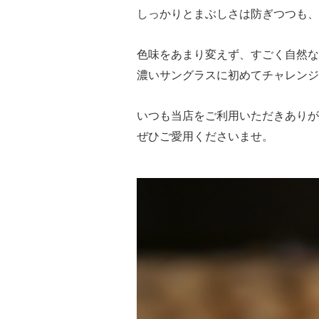
しっかりとまぶしさは防ぎつつも、
色味をあまり変えず、すごく自然な
濃いサングラスに初めてチャレンジ
いつも当店をご利用いただきありが
ぜひご愛用くださいませ。