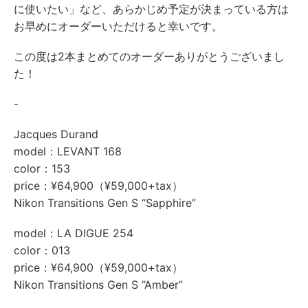
に使いたい」など、あらかじめ予定が決まっている方は
お早めにオーダーいただけると幸いです。
この度は2本まとめてのオーダーありがとうございまし
た！
-
Jacques Durand
model：LEVANT 168
color：153
price：¥64,900（¥59,000+tax）
Nikon Transitions Gen S “Sapphire”
model：LA DIGUE 254
color：013
price：¥64,900（¥59,000+tax）
Nikon Transitions Gen S “Amber”