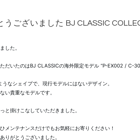
ざいました BJ CLASSIC COLLEC
ました。
のはBJ CLASSICの海外限定モデル “P-EX002 / C-30
たようなシェイプで、現行モデルにはないデザイン。
ない貴重なモデルです。
っと掛けこなしていただきました。
ひメンテナンスだけでもお気軽にお寄りください！
ありがとうございました。