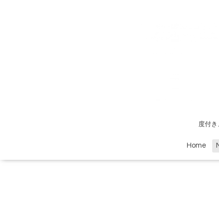
度付き
Home