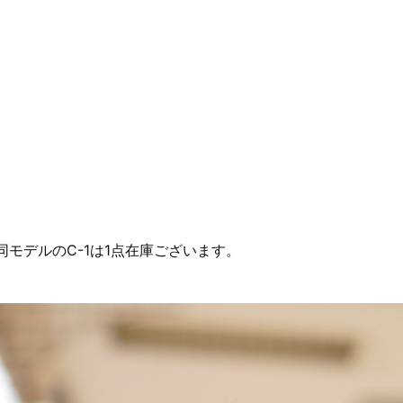
モデルのC-1は1点在庫ございます。