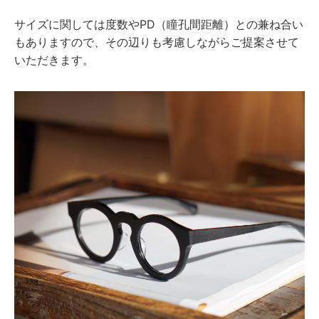
サイズに関しては度数やPD（瞳孔間距離）との兼ね合い
もありますので、その辺りも考慮しながらご提案させて
いただきます。