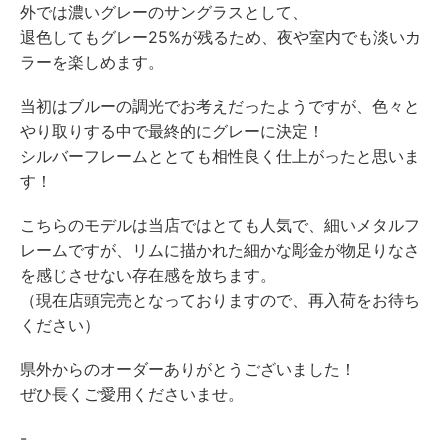
外では濃いグレーのサングラスとして、
退色してもグレー25%が残るため、夜や室内でも淡いカ
ラーを楽しめます。
当初はブルーの調光でお考えだったようですが、色々と
やり取りする中で最終的にグレーに決定！
シルバーフレームととても相性良く仕上がったと思いま
す！
こちらのモデルは当店ではとても人気で、細いメタルフ
レームですが、リムに描かれた細かな彫金が物足りなさ
を感じさせない存在感を放ちます。
（現在店頭完売となっておりますので、再入荷をお待ち
ください）
県外からのオーダーありがとうございました！
ぜひ長くご愛用くださいませ。
-