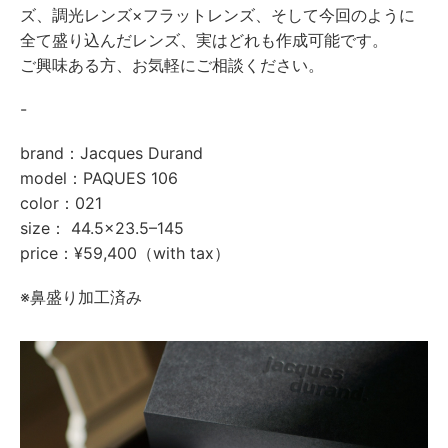
ズ、調光レンズ×フラットレンズ、そして今回のように
全て盛り込んだレンズ、実はどれも作成可能です。
ご興味ある方、お気軽にご相談ください。
-
brand：Jacques Durand
model：PAQUES 106
color：021
size： 44.5x23.5–145
price：¥59,400（with tax）
※鼻盛り加工済み