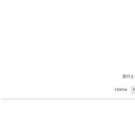
度付き
Home