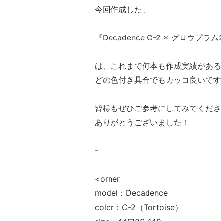
今回作成した、
『Decadence C-2 × グロウプラ
は、これまで何本も作成実績がある
どの色付き具合でもカッコ良いです
皆様もぜひご参考にしてみてくださ
ありがとうございました！
-
<orner
model：Decadence
color：C-2（Tortoise）