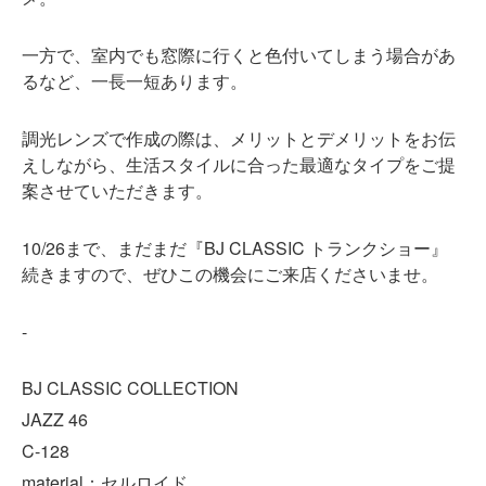
一方で、室内でも窓際に行くと色付いてしまう場合があ
るなど、一長一短あります。
調光レンズで作成の際は、メリットとデメリットをお伝
えしながら、生活スタイルに合った最適なタイプをご提
案させていただきます。
10/26まで、まだまだ『BJ CLASSIC トランクショー』
続きますので、ぜひこの機会にご来店くださいませ。
-
BJ CLASSIC COLLECTION
JAZZ 46
C-128
material：セルロイド