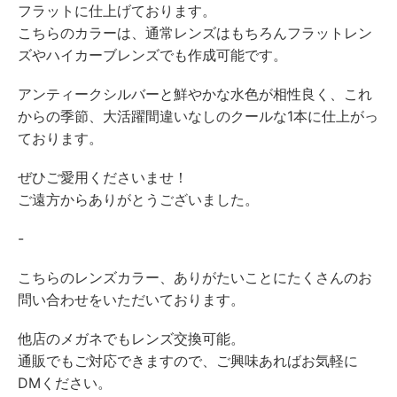
フラットに仕上げております。
こちらのカラーは、通常レンズはもちろんフラットレン
ズやハイカーブレンズでも作成可能です。
アンティークシルバーと鮮やかな水色が相性良く、これ
からの季節、大活躍間違いなしのクールな1本に仕上がっ
ております。
ぜひご愛用くださいませ！
ご遠方からありがとうございました。
-
こちらのレンズカラー、ありがたいことにたくさんのお
問い合わせをいただいております。
他店のメガネでもレンズ交換可能。
通販でもご対応できますので、ご興味あればお気軽に
DMください。