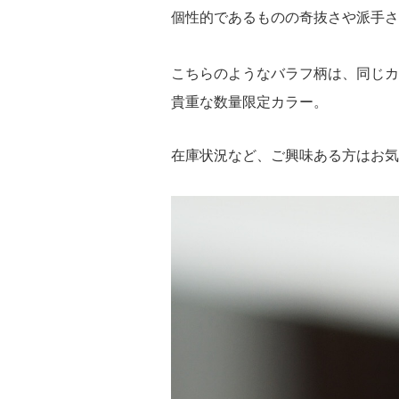
個性的であるものの奇抜さや派手さ
こちらのようなバラフ柄は、同じカ
貴重な数量限定カラー。
在庫状況など、ご興味ある方はお気