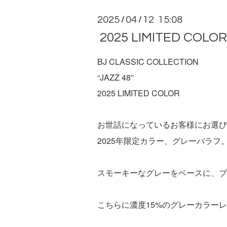
2025
04
12 15:08
/
/
2025 LIMITED COLO
BJ CLASSIC COLLECTION
“JAZZ 48”
2025 LIMITED COLOR
お世話になっているお客様にお選び
2025年限定カラー、グレーバラフ
スモーキーなグレーをベースに、ブ
こちらに濃度15%のグレーカラー