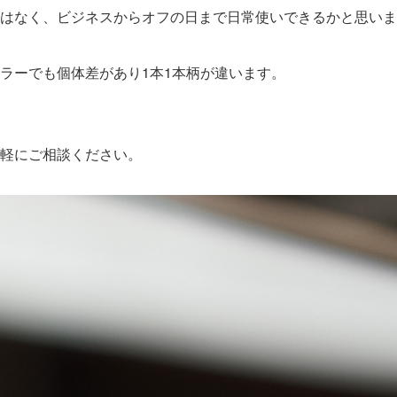
はなく、ビジネスからオフの日まで日常使いできるかと思いま
ラーでも個体差があり1本1本柄が違います。
軽にご相談ください。