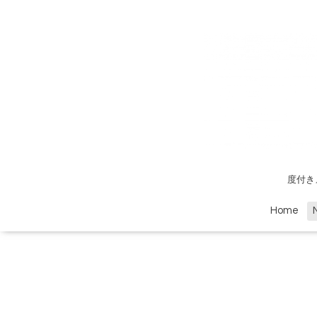
度付き
Home