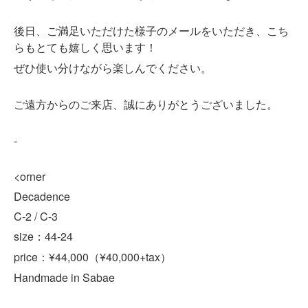
後日、ご満足いただけた様子のメールをいただき、こち
らもとても嬉しく思います！
ぜひ使い分けながら楽しんでください。
ご遠方からのご来店、誠にありがとうございました。
-
<orner
Decadence
C-2 / C-3
size：44-24
price：¥44,000（¥40,000+tax）
Handmade in Sabae