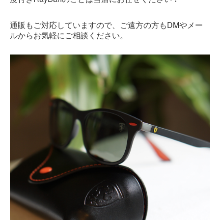
DM
通販もご対応していますので、ご遠方の方も
やメー
ルからお気軽にご相談ください。