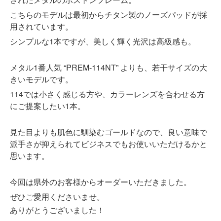
こちらのモデルは最初からチタン製のノーズパッドが採
用されています。
シンプルな1本ですが、美しく輝く光沢は高級感も。
メタル1番人気 “PREM-114NT” よりも、若干サイズの大
きいモデルです。
114では小さく感じる方や、カラーレンズを合わせる方
にご提案したい1本。
見た目よりも肌色に馴染むゴールドなので、良い意味で
派手さが抑えられてビジネスでもお使いいただけるかと
思います。
今回は県外のお客様からオーダーいただきました。
ぜひご愛用くださいませ。
ありがとうございました！