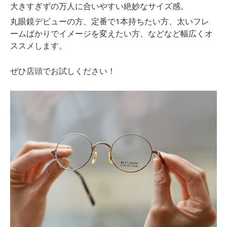
大きすぎずの万人に合いやすい絶妙なサイズ感。
丸眼鏡デビューの方、定番で1本持ちたい方、太いフレ
ームばかりでイメージを変えたい方、などなど幅広くオ
ススメします。
ぜひ店頭でお試しください！