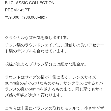
BJ CLASSIC COLLECTION
PREM-145PT
¥39,600（¥36,000+tax）
-
クラシカルな雰囲気を醸し出す1本。
チタン製のラウンドシェイプに、肌触りの良いアセテー
ト製のテンプルを合わせています。
視線が集まるブリッジ部分には細かな彫金が。
ラウンドはサイズの幅が非常に広く、レンズサイズ
30mm台の超小ぶりなものから、サングラスにするとバ
ランスの良い50mmを越えるものまで。同じ形でもサイ
ズ感で印象が大きく変わります。
こちらは非常にバランスの取れたモデルで、小さすぎず