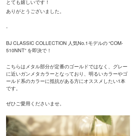
とても嬉しいです！
ありがとうございました。
-
BJ CLASSIC COLLECTION 人気No.1モデルの “COM-
510NNT” を即決で！
こちらはメタル部分が定番のゴールドではなく、グレー
に近いガンメタカラーとなっており、明るいカラーやゴ
ールド系のカラーに抵抗がある方にオススメしたい1本
です。
ぜひご愛用くださいませ。