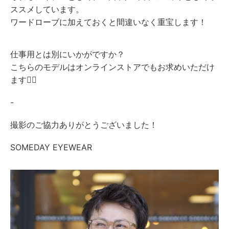
ススメしています。
ワードローブに加えておくと間違いなく重宝します！
仕事用とは別にいかがですか？
こちらのモデルはオンラインストアでもお求めいただけ
ます🙇‍♂️
-
撮影のご協力ありがとうございました！
SOMEDAY EYEWEAR