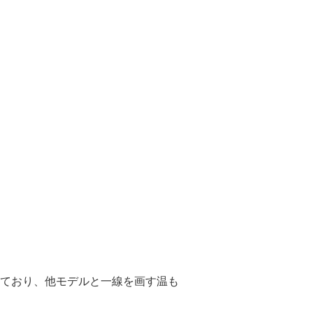
ており、他モデルと一線を画す温も