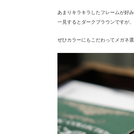
あまりキラキラしたフレームが好み
一見するとダークブラウンですが、
ぜひカラーにもこだわってメガネ選