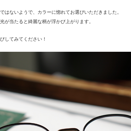
ではないようで、カラーに惚れてお選びいただきました。
光が当たると綺麗な柄が浮かび上がります。
びしてみてください
！