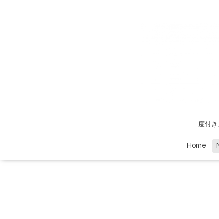
度付き
Home