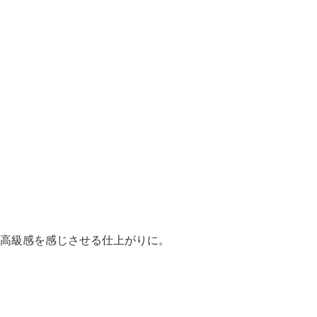
高級感を感じさせる仕上がりに。