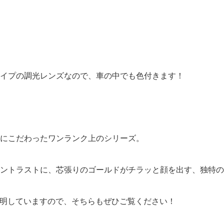
イプの調光レンズなので、車の中でも色付きます！
にこだわったワンランク上のシリーズ。
ントラストに、芯張りのゴールドがチラッと顔を出す、独特の
明していますので、そちらもぜひご覧ください！