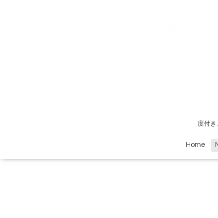
度付き
Home