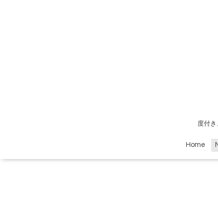
度付き
Home