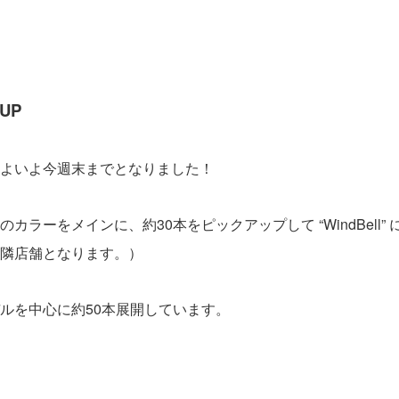
 UP
よいよ今週末までとなりました！
ラーをメインに、約30本をピックアップして “WindBell”
隣店舗となります。）
ルを中心に約50本展開しています。