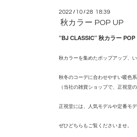
2022
10
28 18:39
/
/
秋カラー POP UP
”BJ CLASSIC” 秋カラー POP
秋カラーを集めたポップアップ、い
秋冬のコーデに合わせやすい暖色系のカ
（当社の雑貨ショップで、正視堂の
正視堂には、人気モデルや定番モデ
ぜひどちらもご覧くださいませ。