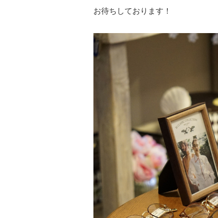
お待ちしております！