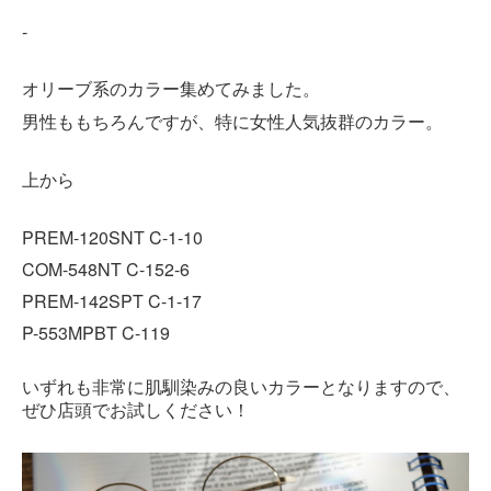
-
オリーブ系のカラー集めてみました。
男性ももちろんですが、特に女性人気抜群のカラー。
上から
PREM-120SNT C-1-10
COM-548NT C-152-6
PREM-142SPT C-1-17
P-553MPBT C-119
いずれも非常に肌馴染みの良いカラーとなりますので、
ぜひ店頭でお試しください！