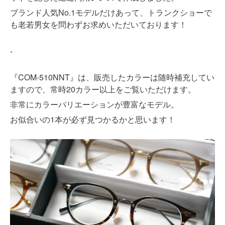
ブランド人気No.1モデルだけあって、トランクショーで
も老若男女を問わずお求めいただいております！
-
『COM-510NNT』は、販売したカラーは随時補充してい
ますので、常時20カラー以上をご覧いただけます。
非常にカラーバリエーションが豊富なモデル。
1
お似合いの
本が必ず見つかるかと思います！