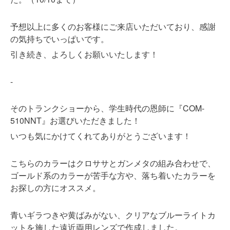
予想以上に多くのお客様にご来店いただいており、感謝
の気持ちでいっぱいです。
引き続き、よろしくお願いいたします！
-
そのトランクショーから、学生時代の恩師に『COM-
510NNT』お選びいただきました！
いつも気にかけてくれてありがとうございます！
こちらのカラーはクロササとガンメタの組み合わせで、
ゴールド系のカラーが苦手な方や、落ち着いたカラーを
お探しの方にオススメ。
青いギラつきや黄ばみがない、クリアなブルーライトカ
ットを施した遠近両用レンズで作成しました。