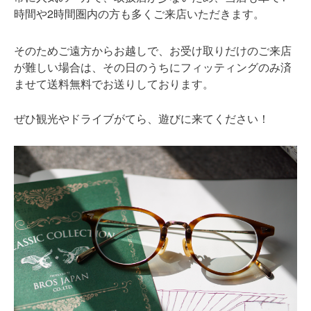
時間や2時間圏内の方も多くご来店いただきます。
そのためご遠方からお越しで、お受け取りだけのご来店
が難しい場合は、その日のうちにフィッティングのみ済
ませて送料無料でお送りしております。
ぜひ観光やドライブがてら、遊びに来てください！