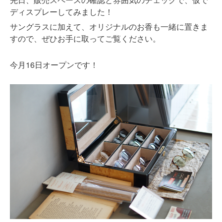
ディスプレーしてみました！
サングラスに加えて、オリジナルのお香も一緒に置きま
すので、ぜひお手に取ってご覧ください。
16
今月
日オープンです！