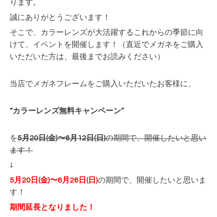
ります。
誠にありがとうございます！
そこで、カラーレンズが大活躍するこれからの季節に向
けて、イベントを開催します！（直近でメガネをご購入
いただいた方は、最後までお読みください）
当店でメガネフレームをご購入いただいたお客様に、
“カラーレンズ無料キャンペーン”
を
5月20日(金)〜6月12日(日)
の期間で、開催したいと思い
ます！
↓
5月20日(金)〜6月26日(日)
の期間で、開催したいと思いま
す！
期間延長となりました！