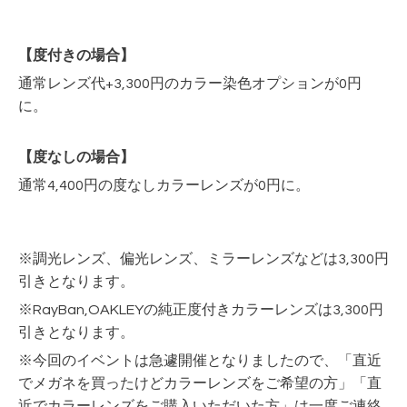
【度付きの場合】
通常レンズ代+3,300円のカラー染色オプションが0円
に。
【度なしの場合】
通常4,400円の度なしカラーレンズが0円に。
※調光レンズ、偏光レンズ、ミラーレンズなどは3,300円
引きとなります。
※RayBan,OAKLEYの純正度付きカラーレンズは3,300円
引きとなります。
※今回のイベントは急遽開催となりましたので、「直近
でメガネを買ったけどカラーレンズをご希望の方」「直
近でカラーレンズをご購入いただいた方」は一度ご連絡