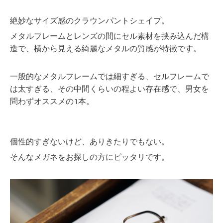
絶妙なサイズ感のクラウンパントシェイプ。
メタルフレームとレンズの間にセル素材を挟み込んだ構
造で、横から見える綺麗なメタルの質感が特徴です。
一般的なメタルフレームでは細すぎる、セルフレームで
は太すぎる、その中間くらいの程よい存在感で、男女を
問わずオススメの1本。
個性的すぎないけど、ありきたりでもない。
そんなメガネをお探しの方にピッタリです。