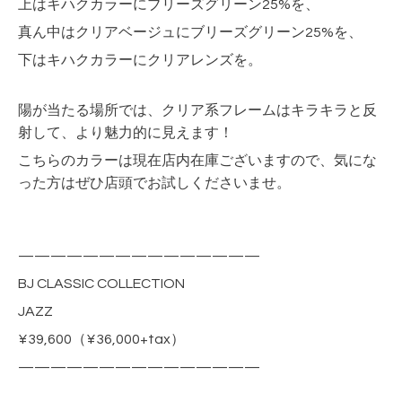
上はキハクカラーにブリーズグリーン25%を、
真ん中はクリアベージュにブリーズグリーン25%を、
下はキハクカラーにクリアレンズを。
陽が当たる場所では、クリア系フレームはキラキラと反
射して、より魅力的に見えます！
こちらのカラーは現在店内在庫ございますので、気にな
った方はぜひ店頭でお試しくださいませ。
———————————————
BJ CLASSIC COLLECTION
JAZZ
¥39,600（¥36,000+tax）
———————————————