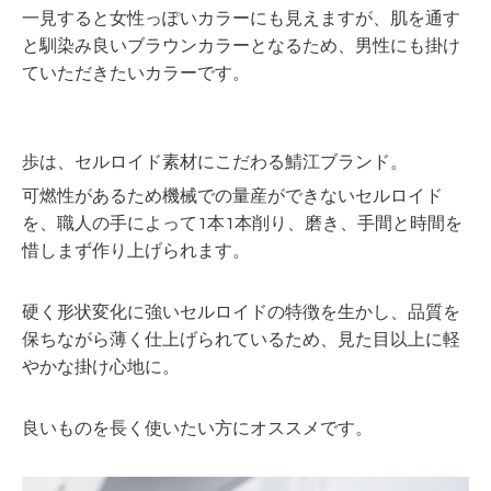
一見すると女性っぽいカラーにも見えますが、肌を通す
と馴染み良いブラウンカラーとなるため、男性にも掛け
ていただきたいカラーです。
歩は、セルロイド素材にこだわる鯖江ブランド。
可燃性があるため機械での量産ができないセルロイド
を、職人の手によって1本1本削り、磨き、手間と時間を
惜しまず作り上げられます。
硬く形状変化に強いセルロイドの特徴を生かし、品質を
保ちながら薄く仕上げられているため、見た目以上に軽
やかな掛け心地に。
良いものを長く使いたい方にオススメです。