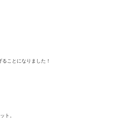
上げることになりました！
ット。