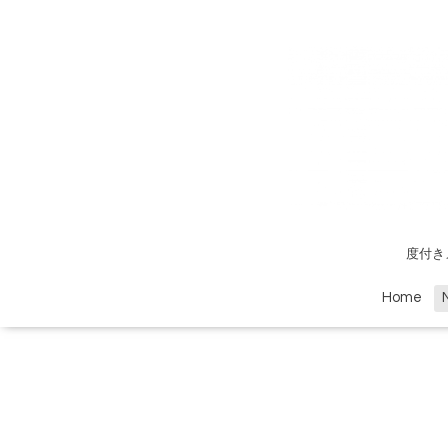
度付き
Home