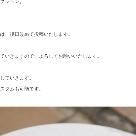
クション。
は、後日改めて投稿いたします。
ていきますので、よろしくお願いいたします。
していきます。
スタムも可能です。