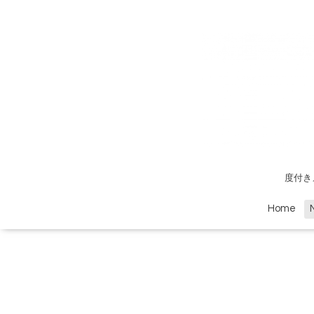
度付き
Home